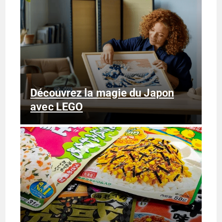
Découvrez la magie du Japon
avec LEGO