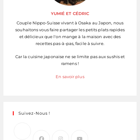
YUMIÉ ET CÉDRIC
Couple Nippo-Suisse vivant à Osaka au Japon, nous
souhaitons vous faire partager les petits plats rapides
et délicieux que l'on mange à la maison avec des
recettes pas-à-pas, facile à suivre.
Car la cuisine japonaise ne se limite pas aux sushis et
ramens !
En savoir plus
Suivez-Nous !