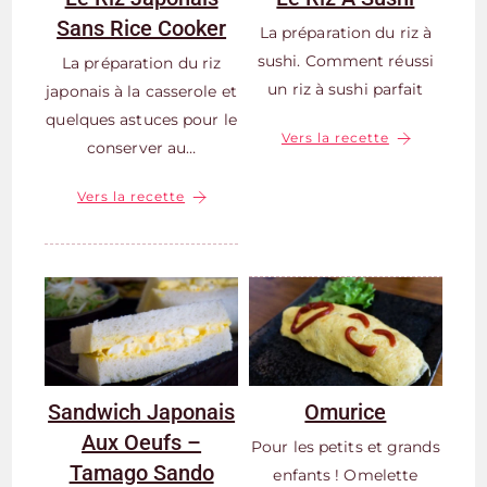
Sans Rice Cooker
La préparation du riz à
sushi. Comment réussi
La préparation du riz
un riz à sushi parfait
japonais à la casserole et
quelques astuces pour le
Vers la recette
conserver au…
Vers la recette
Sandwich Japonais
Omurice
Aux Oeufs –
Pour les petits et grands
Tamago Sando
enfants ! Omelette