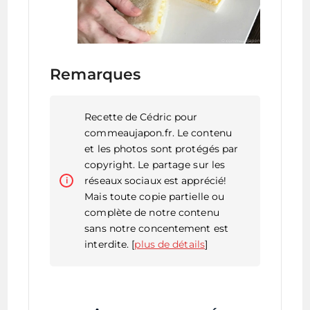
Remarques
Recette de Cédric pour
commeaujapon.fr. Le contenu
et les photos sont protégés par
copyright. Le partage sur les
réseaux sociaux est apprécié!
Mais toute copie partielle ou
complète de notre contenu
sans notre concentement est
interdite. [
plus de détails
]