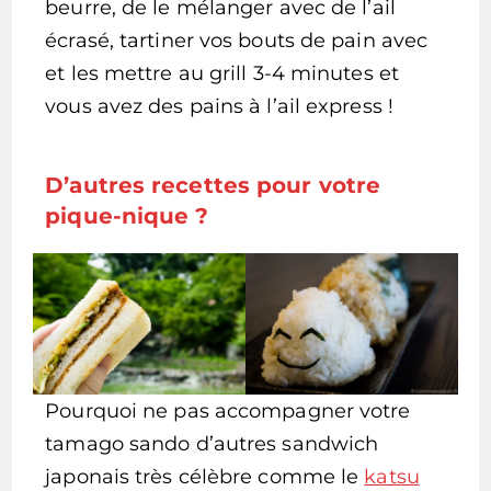
beurre, de le mélanger avec de l’ail
écrasé, tartiner vos bouts de pain avec
et les mettre au grill 3-4 minutes et
vous avez des pains à l’ail express !
D’autres recettes pour votre
pique-nique ?
Pourquoi ne pas accompagner votre
tamago sando d’autres sandwich
japonais très célèbre comme le
katsu