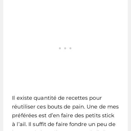
Il existe quantité de recettes pour
réutiliser ces bouts de pain. Une de mes
préférées est d’en faire des petits stick
à l’ail. Il suffit de faire fondre un peu de