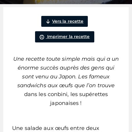
Vers la recette
Imprimer la recette
Une recette toute simple mais qui a un
énorme succès auprès des gens qui
sont venu au Japon. Les fameux
sandwichs aux œufs que l’on trouve
dans les conbini, les supérettes
japonaises !
Une salade aux œufs entre deux