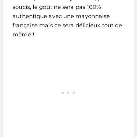
soucis, le goût ne sera pas 100%
authentique avec une mayonnaise
française mais ce sera délicieux tout de
même !