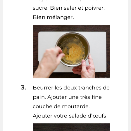
sucre. Bien saler et poivrer.
Bien mélanger.
Beurrer les deux tranches de
pain. Ajouter une très fine
couche de moutarde.
Ajouter votre salade d’œufs