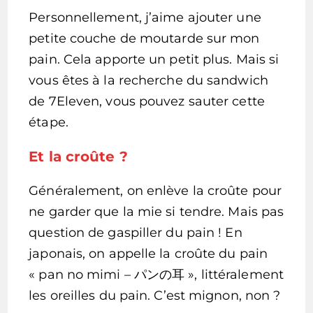
Personnellement, j’aime ajouter une
petite couche de moutarde sur mon
pain. Cela apporte un petit plus. Mais si
vous êtes à la recherche du sandwich
de 7Eleven, vous pouvez sauter cette
étape.
Et la croûte ?
Généralement, on enlève la croûte pour
ne garder que la mie si tendre. Mais pas
question de gaspiller du pain ! En
japonais, on appelle la croûte du pain
« pan no mimi – パンの耳 », littéralement
les oreilles du pain. C’est mignon, non ?