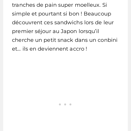
tranches de pain super moelleux. Si
simple et pourtant si bon ! Beaucoup
découvrent ces sandwichs lors de leur
premier séjour au Japon lorsqu’il
cherche un petit snack dans un conbini
et… ils en deviennent accro !