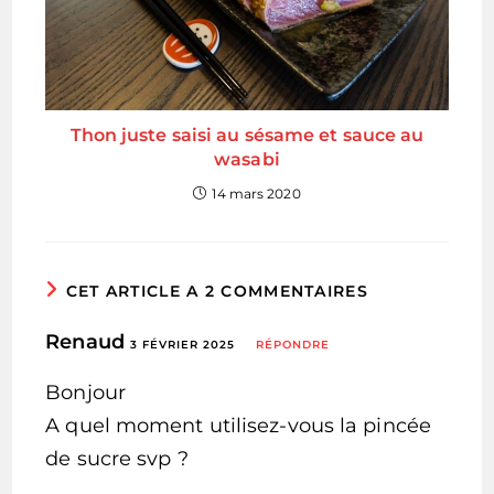
Thon juste saisi au sésame et sauce au
wasabi
14 mars 2020
CET ARTICLE A 2 COMMENTAIRES
Renaud
3 FÉVRIER 2025
RÉPONDRE
Bonjour
A quel moment utilisez-vous la pincée
de sucre svp ?