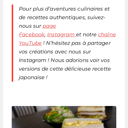
Pour plus d’aventures culinaires et
de recettes authentiques, suivez-
nous sur
page
Facebook
,
Instagram
et notre
chaîne
YouTube
! N’hésitez pas à partager
vos créations avec nous sur
Instagram ! Nous adorions voir vos
versions de cette délicieuse recette
japonaise !