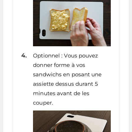
Optionnel : Vous pouvez
donner forme à vos
sandwichs en posant une
assiette dessus durant 5
minutes avant de les
couper.