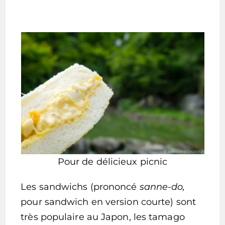
Pour de délicieux picnic
Les sandwichs (prononcé
sanne-do,
pour sandwich en version courte) sont
très populaire au Japon, les tamago