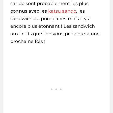
sando sont probablement les plus
connus avec les
katsu sando
, les
sandwich au porc panés mais il y a
encore plus étonnant ! Les sandwich
aux fruits que l’on vous présentera une
prochaine fois !