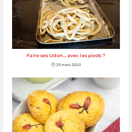
Faire ses Udon… avec les pieds ?
25 mars 2020