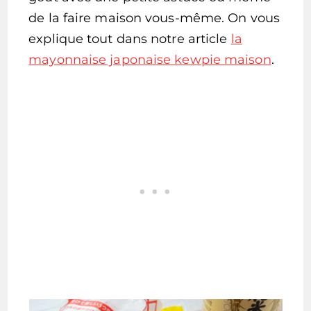
de la faire maison vous-même. On vous
explique tout dans notre article
la
mayonnaise japonaise kewpie maison
.