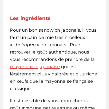
Les ingrédients
Pour un bon sandwich japonais, il vous
faut un pain de mie très moelleux,
«
shokupan
» en japonais ! Pour
retrouver le goût authentique, nous
vous recommandons de prendre de la
mayonnaise japonaise
qui est
légèrement plus vinaigrée et plus riche
en œufs que la mayonnaise française
classique.
Il est possible de vous approcher du
goût avec une petite astuce ou même