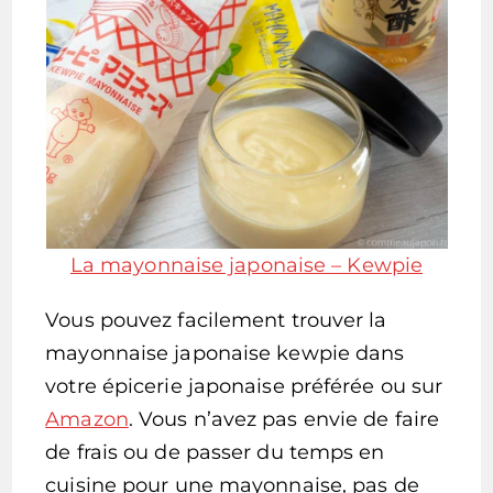
La mayonnaise japonaise – Kewpie
Vous pouvez facilement trouver la
mayonnaise japonaise kewpie dans
votre épicerie japonaise préférée ou sur
Amazon
. Vous n’avez pas envie de faire
de frais ou de passer du temps en
cuisine pour une mayonnaise, pas de