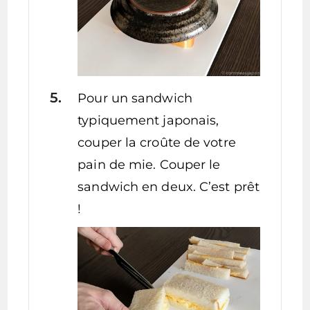
Pour un sandwich
typiquement japonais,
couper la croûte de votre
pain de mie. Couper le
sandwich en deux. C’est prêt
!