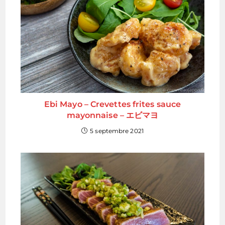
Ebi Mayo – Crevettes frites sauce
mayonnaise – エビマヨ
5 septembre 2021