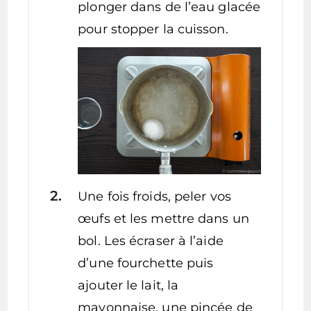
plonger dans de l’eau glacée
pour stopper la cuisson.
Une fois froids, peler vos
œufs et les mettre dans un
bol. Les écraser à l’aide
d’une fourchette puis
ajouter le lait, la
mayonnaise, une pincée de