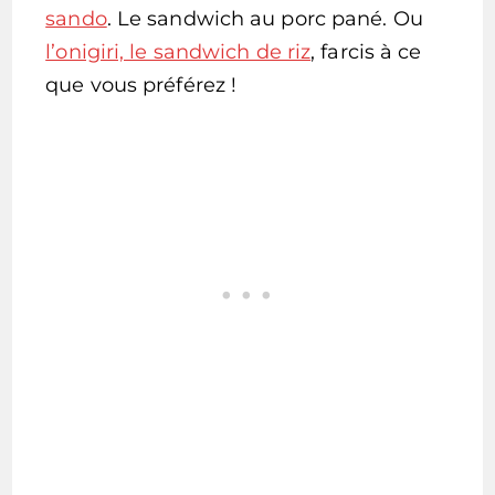
sando
. Le sandwich au porc pané. Ou
l’onigiri, le sandwich de riz
, farcis à ce
que vous préférez !