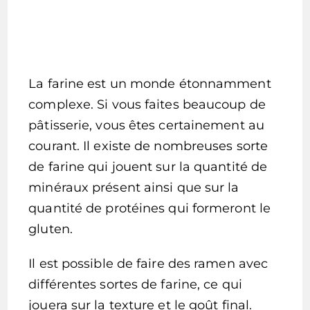
La farine est un monde étonnamment
complexe. Si vous faites beaucoup de
pâtisserie, vous êtes certainement au
courant. Il existe de nombreuses sorte
de farine qui jouent sur la quantité de
minéraux présent ainsi que sur la
quantité de protéines qui formeront le
gluten.
Il est possible de faire des ramen avec
différentes sortes de farine, ce qui
jouera sur la texture et le goût final.