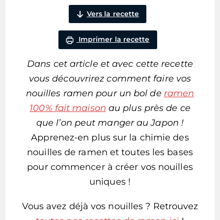
Vers la recette
Imprimer la recette
Dans cet article et avec cette recette
vous découvrirez comment faire vos
nouilles ramen pour un bol de
ramen
100% fait maison
au plus près de ce
que l’on peut manger au Japon !
Apprenez-en plus sur la chimie des
nouilles de ramen et toutes les bases
pour commencer à créer vos nouilles
uniques !
Vous avez déjà vos nouilles ? Retrouvez