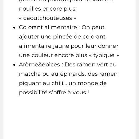
nouilles encore plus
« caoutchouteuses »
Colorant alimentaire : On peut
ajouter une pincée de colorant
alimentaire jaune pour leur donner
une couleur encore plus « typique »
Arôme&épices : Des ramen vert au
matcha ou au épinards, des ramen
piquant au chili… un monde de
possibilité s’offre à vous !