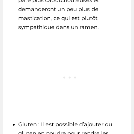
pâte plus caoutchouteuses et
demanderont un peu plus de
mastication, ce qui est plutôt
sympathique dans un ramen.
Gluten : Il est possible d’ajouter du
gluten en poudre pour rendre les