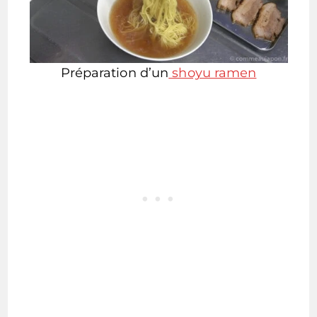
Préparation d’un
shoyu ramen