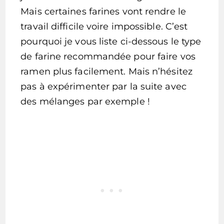
Mais certaines farines vont rendre le
travail difficile voire impossible. C’est
pourquoi je vous liste ci-dessous le type
de farine recommandée pour faire vos
ramen plus facilement. Mais n’hésitez
pas à expérimenter par la suite avec
des mélanges par exemple !