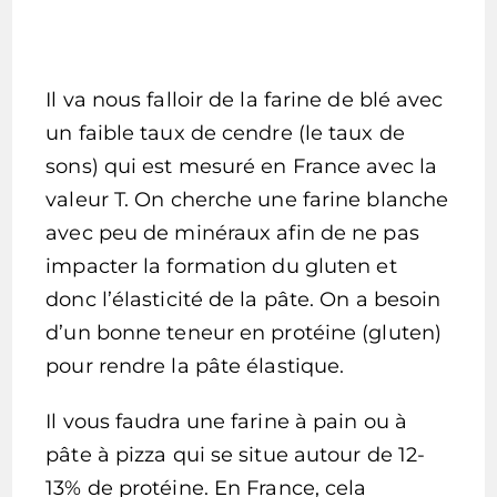
Il va nous falloir de la farine de blé avec
un faible taux de cendre (le taux de
sons) qui est mesuré en France avec la
valeur T. On cherche une farine blanche
avec peu de minéraux afin de ne pas
impacter la formation du gluten et
donc l’élasticité de la pâte. On a besoin
d’un bonne teneur en protéine (gluten)
pour rendre la pâte élastique.
Il vous faudra une farine à pain ou à
pâte à pizza qui se situe autour de 12-
13% de protéine. En France, cela