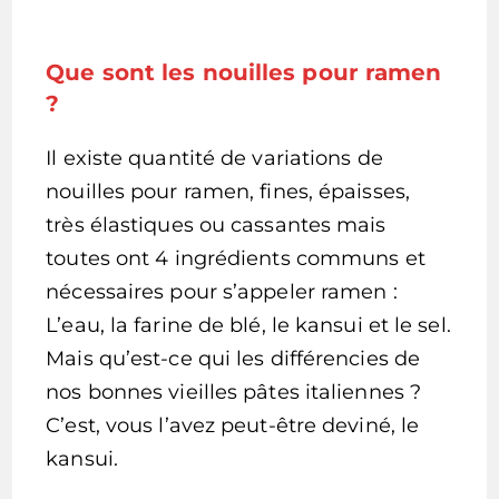
Que sont les nouilles pour ramen
?
Il existe quantité de variations de
nouilles pour ramen, fines, épaisses,
très élastiques ou cassantes mais
toutes ont 4 ingrédients communs et
nécessaires pour s’appeler ramen :
L’eau, la farine de blé, le kansui et le sel.
Mais qu’est-ce qui les différencies de
nos bonnes vieilles pâtes italiennes ?
C’est, vous l’avez peut-être deviné, le
kansui.