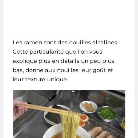
Les ramen sont des nouilles alcalines.
Cette particularité que l’on vous
explique plus en détails un peu plus
bas, donne aux nouilles leur goût et
leur texture unique.