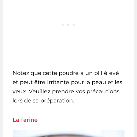
Notez que cette poudre a un pH élevé
et peut être irritante pour la peau et les
yeux. Veuillez prendre vos précautions
lors de sa préparation.
La farine