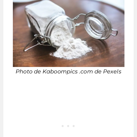
Photo de Kaboompics .com de Pexels