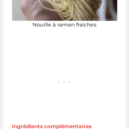
Nouille à ramen fraîches
Ingrédients complémentaires