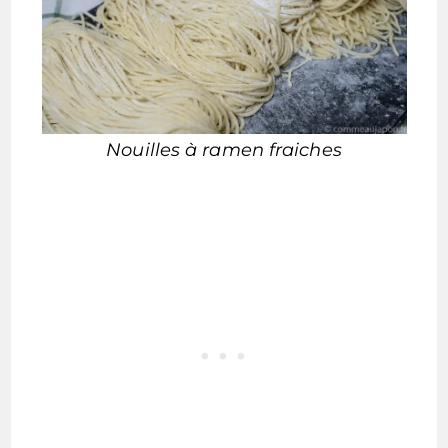
Nouilles à ramen fraiches