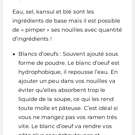
Eau, sel, kansui et blé sont les
ingrédients de base mais il est possible
de « pimper » ses nouilles avec quantité
d’ingrédients !
Blancs d’oeufs : Souvent ajouté sous
forme de poudre. Le blanc d’oeuf est
hydrophobique, il repousse l’eau. En
ajouter un peu dans vos nouilles va
éviter qu’elles absorbent trop le
liquide de la soupe, ce qui les rend
toute molle et pâteuse. C’est idéal si
vous ne mangez pas vos ramen très
vite. Le blanc d’oeuf va rendre vos