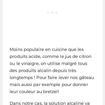
Moins populaire en cuisine que les
produits acide, comme le jus de citron
ou le vinaigre, on utilise malgré tous
des produits alcalin depuis très
longtemps ! Pour faire lever nos gâteau
mais aussi par exemple pour donner
leur couleur au bretzel!
Dans notre cas, la solution alcaline va