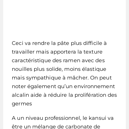
Ceci va rendre la pâte plus difficile à
travailler mais apportera la texture
caractéristique des ramen avec des
nouilles plus solide, moins élastique
mais sympathique à mâcher. On peut
noter également qu’un environnement
alcalin aide à réduire la prolifération des
germes
A un niveau professionnel, le kansui va
être un mélange de carbonate de