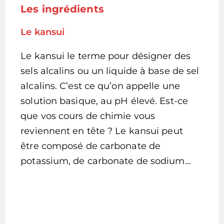
Les ingrédients
Le kansui
Le kansui le terme pour désigner des
sels alcalins ou un liquide à base de sel
alcalins. C’est ce qu’on appelle une
solution basique, au pH élevé. Est-ce
que vos cours de chimie vous
reviennent en tête ? Le kansui peut
être composé de carbonate de
potassium, de carbonate de sodium…