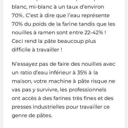
blanc, mi-blanc à un taux d’environ
70%. C’est à dire que l’eau représente
70% du poids de la farine tandis que les
nouilles à ramen sont entre 22-42% !
Ceci rend la pâte beaucoup plus
difficile à travailler !
N’essayez pas de faire des nouilles avec
un ratio d’eau inférieur à 35% à la
maison, votre machine à pâte risque ne
vas pas y survivre, les professionnels
ont accès à des farines très fines et des
presses industrielles pour travailler ce
genre de pâtes.