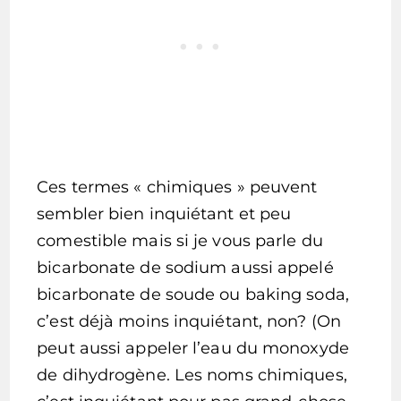
Ces termes « chimiques » peuvent
sembler bien inquiétant et peu
comestible mais si je vous parle du
bicarbonate de sodium aussi appelé
bicarbonate de soude ou baking soda,
c’est déjà moins inquiétant, non? (On
peut aussi appeler l’eau du monoxyde
de dihydrogène. Les noms chimiques,