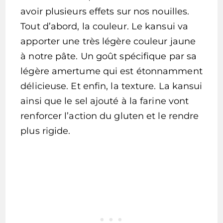
avoir plusieurs effets sur nos nouilles.
Tout d’abord, la couleur. Le kansui va
apporter une très légère couleur jaune
à notre pâte. Un goût spécifique par sa
légère amertume qui est étonnamment
délicieuse. Et enfin, la texture. La kansui
ainsi que le sel ajouté à la farine vont
renforcer l’action du gluten et le rendre
plus rigide.