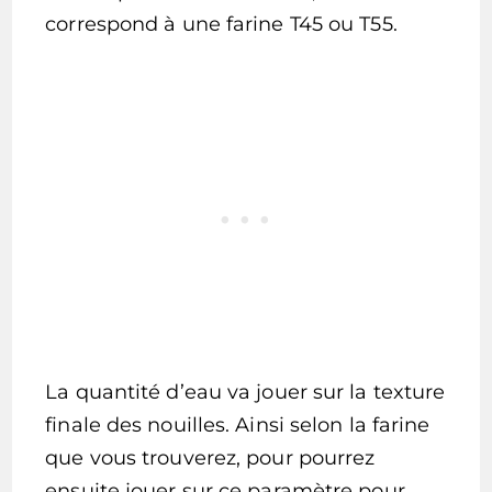
correspond à une farine T45 ou T55.
La quantité d’eau va jouer sur la texture
finale des nouilles. Ainsi selon la farine
que vous trouverez, pour pourrez
ensuite jouer sur ce paramètre pour