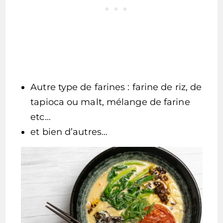
Autre type de farines : farine de riz, de
tapioca ou malt, mélange de farine
etc…
et bien d’autres…