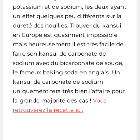
potassium et de sodium, les deux ayant
un effet quelques peu différents sur la
dureté des nouilles. Trouver du kansui
en Europe est quasiment impossible
mais heureusement il est très facile de
faire son kansui de carbonate de
sodium avec du bicarbonate de soude,
le fameux baking soda en anglais. Un
kansui de carbonate de sodium
uniquement fera très bien l’affaire pour
la grande majorité des cas !
Vous
retrouverez la recette ici.