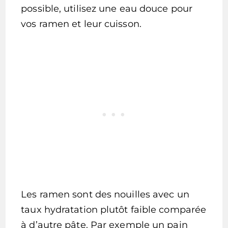
possible, utilisez une eau douce pour
vos ramen et leur cuisson.
Les ramen sont des nouilles avec un
taux hydratation plutôt faible comparée
à d’autre pâte. Par exemple un pain