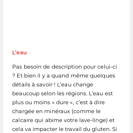
L’eau
Pas besoin de description pour celui-ci
? Et bien il y a quand même quelques
détails à savoir ! L’eau change
beaucoup selon les régions. L’eau est
plus ou moins « dure », c’est à dire
chargée en minéraux (comme le
calcaire qui abime votre lave-linge) et
cela va impacter le travail du gluten. Si