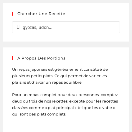
Chercher Une Recette
A Propos Des Portions
Un repas japonais est généralement constitué de
plusieurs petits plats. Ce qui permet de varier les
plaisirs et d’avoir un repas équilibré.
Pour un repas complet pour deux personnes, comptez
deux ou trois de nos recettes, excepté pour les recettes
classées comme « plat principal » tel que les « Nabe »
qui sont des plats complets.