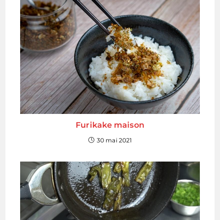
Furikake maison
30 mai 2021