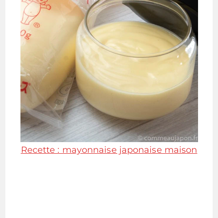
Recette : mayonnaise japonaise maison