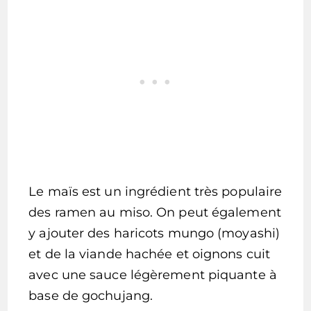
Le maïs est un ingrédient très populaire
des ramen au miso. On peut également
y ajouter des haricots mungo (moyashi)
et de la viande hachée et oignons cuit
avec une sauce légèrement piquante à
base de gochujang.