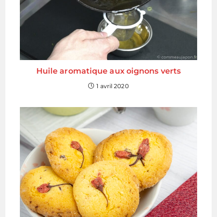
Huile aromatique aux oignons verts
1 avril 2020