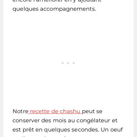
quelques accompagnements.
Notre
recette de chashu
peut se
conserver des mois au congélateur et
est prêt en quelques secondes. Un oeuf