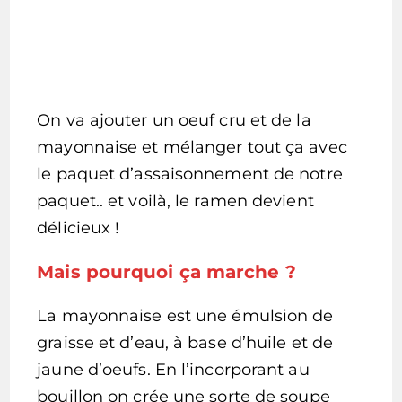
On va ajouter un oeuf cru et de la
mayonnaise et mélanger tout ça avec
le paquet d’assaisonnement de notre
paquet.. et voilà, le ramen devient
délicieux !
Mais pourquoi ça marche ?
La mayonnaise est une émulsion de
graisse et d’eau, à base d’huile et de
jaune d’oeufs. En l’incorporant au
bouillon on crée une sorte de soupe