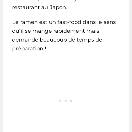
restaurant au Japon.
Le ramen est un fast-food dans le sens
qu’il se mange rapidement mais
demande beaucoup de temps de
préparation !