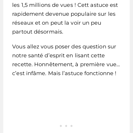
les 1,5 millions de vues ! Cett astuce est
rapidement devenue populaire sur les
réseaux et on peut la voir un peu
partout désormais.
Vous allez vous poser des question sur
notre santé d’esprit en lisant cette
recette. Honnêtement, à première vue…
c’est infâme. Mais l’astuce fonctionne !