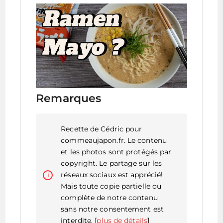
Remarques
Recette de Cédric pour
commeaujapon.fr. Le contenu
et les photos sont protégés par
copyright. Le partage sur les
réseaux sociaux est apprécié!
Mais toute copie partielle ou
complète de notre contenu
sans notre consentement est
interdite. [
plus de détails
]