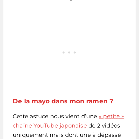
De la mayo dans mon ramen ?
Cette astuce nous vient d’une
« petite »
chaine YouTube japonaise
de 2 vidéos
uniquement mais dont une à dépassé