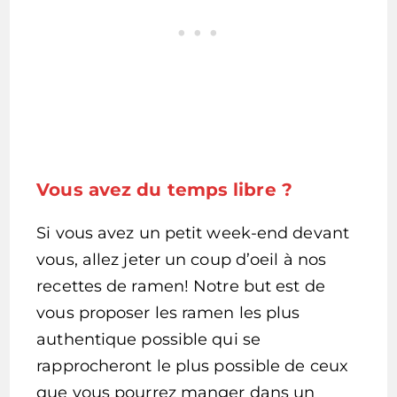
Vous avez du temps libre ?
Si vous avez un petit week-end devant
vous, allez jeter un coup d’oeil à nos
recettes de ramen! Notre but est de
vous proposer les ramen les plus
authentique possible qui se
rapprocheront le plus possible de ceux
que vous pourrez manger dans un