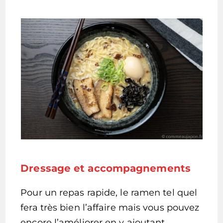
Dressage et accompagnements
Pour un repas rapide, le ramen tel quel
fera très bien l’affaire mais vous pouvez
encore l’améliorer en y ajoutant