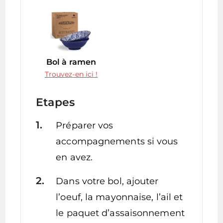
Bol à ramen
Trouvez-en ici !
Etapes
Préparer vos
accompagnements si vous
en avez.
Dans votre bol, ajouter
l’oeuf, la mayonnaise, l’ail et
le paquet d’assaisonnement