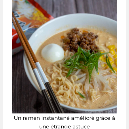
Un ramen instantané amélioré grâce à
une étrange astuce