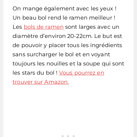
On mange également avec les yeux !
Un beau bol rend le ramen meilleur !
Les
bols de ramen
sont larges avec un
diamètre d’environ 20-22cm. Le but est
de pouvoir y placer tous les ingrédients
sans surcharger le bol et en voyant
toujours les nouilles et la soupe qui sont
les stars du bol !
Vous pourrez en
trouver sur Amazon.