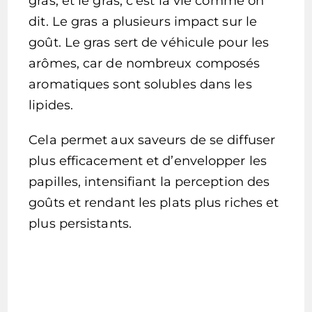
gras, et le gras, c’est la vie comme on
dit. Le gras a plusieurs impact sur le
goût. Le gras sert de véhicule pour les
arômes, car de nombreux composés
aromatiques sont solubles dans les
lipides.
Cela permet aux saveurs de se diffuser
plus efficacement et d’envelopper les
papilles, intensifiant la perception des
goûts et rendant les plats plus riches et
plus persistants.