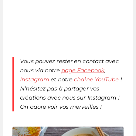
Vous pouvez rester en contact avec
nous via notre
page Facebook
,
Instagram
et notre
chaîne YouTube
!
N’hésitez pas à partager vos
créations avec nous sur Instagram !
On adore voir vos merveilles !