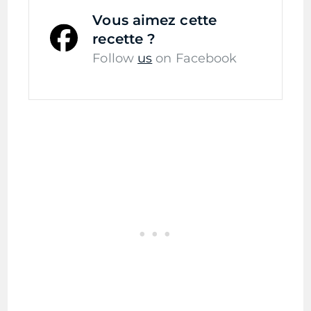
Vous aimez cette
recette ?
Follow
us
on Facebook