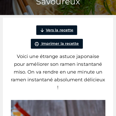
Savoureux
Vers la recette
Imprimer la recette
Voici une étrange astuce japonaise
pour améliorer son ramen instantané
miso. On va rendre en une minute un
ramen instantané absolument délicieux
!