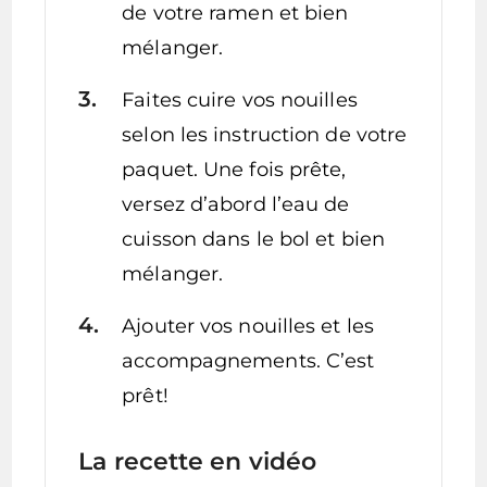
de votre ramen et bien
mélanger.
Faites cuire vos nouilles
selon les instruction de votre
paquet. Une fois prête,
versez d’abord l’eau de
cuisson dans le bol et bien
mélanger.
Ajouter vos nouilles et les
accompagnements. C’est
prêt!
La recette en vidéo