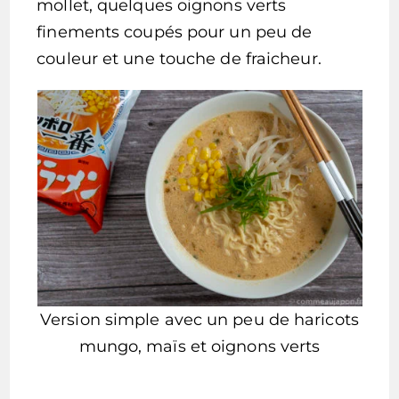
mollet, quelques oignons verts
finements coupés pour un peu de
couleur et une touche de fraicheur.
Version simple avec un peu de haricots
mungo, maïs et oignons verts