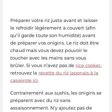
Préparer votre riz juste avant et laisser
le refroidir légèrement à couvert (afin
qu’il garde toute son humidité) avant
de préparer vos onigiris. Le riz doit être
chaud mais vous devez pouvoir le
toucher avec les mains sans vous
brûler
.
Si vous n’avez pas de
rice cooker
,
retrouvez la
recette du riz japonais à la
casserole ici
.
Contrairement aux sushis, les onigiris se
préparent avec du riz sans
assaisonnement. N’y ajoutez pas de