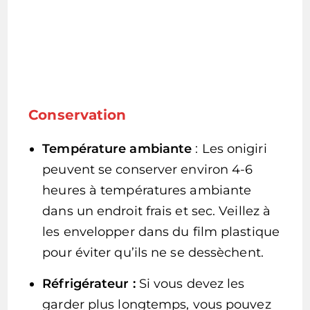
Conservation
Température ambiante
: Les onigiri
peuvent se conserver environ 4-6
heures à températures ambiante
dans un endroit frais et sec. Veillez à
les envelopper dans du film plastique
pour éviter qu’ils ne se dessèchent.
Réfrigérateur :
Si vous devez les
garder plus longtemps, vous pouvez