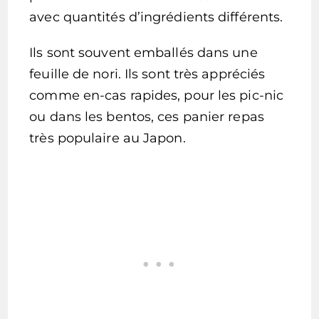
avec quantités d’ingrédients différents.
Ils sont souvent emballés dans une
feuille de nori. Ils sont très appréciés
comme en-cas rapides, pour les pic-nic
ou dans les bentos, ces panier repas
très populaire au Japon.