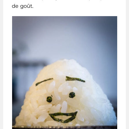
de goût.