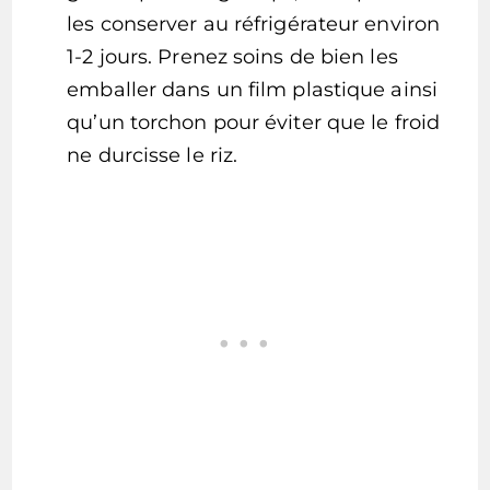
les conserver au réfrigérateur environ
1-2 jours. Prenez soins de bien les
emballer dans un film plastique ainsi
qu’un torchon pour éviter que le froid
ne durcisse le riz.