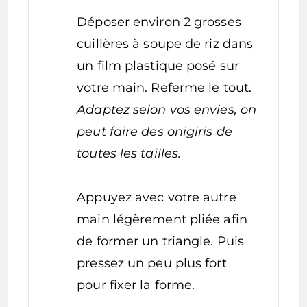
Déposer environ 2 grosses
cuillères à soupe de riz dans
un film plastique posé sur
votre main. Referme le tout.
Adaptez selon vos envies, on
peut faire des onigiris de
toutes les tailles.
Appuyez avec votre autre
main légèrement pliée afin
de former un triangle. Puis
pressez un peu plus fort
pour fixer la forme.