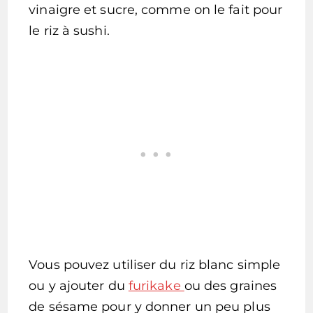
vinaigre et sucre, comme on le fait pour
le riz à sushi.
Vous pouvez utiliser du riz blanc simple
ou y ajouter du
furikake
ou des graines
de sésame pour y donner un peu plus