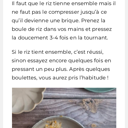
Il faut que le riz tienne ensemble mais il
ne faut pas le compresser jusqu’à ce
qu’il devienne une brique. Prenez la
boule de riz dans vos mains et pressez
la doucement 3-4 fois en la tournant.
Si le riz tient ensemble, c’est réussi,
sinon essayez encore quelques fois en
pressant un peu plus. Après quelques
boulettes, vous aurez pris l’habitude !