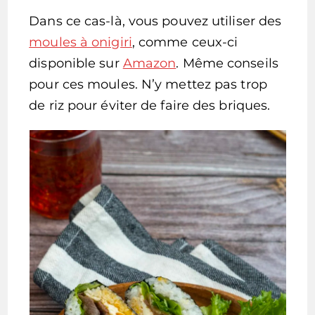
Dans ce cas-là, vous pouvez utiliser des
moules à onigiri
, comme ceux-ci
disponible sur
Amazon
. Même conseils
pour ces moules. N’y mettez pas trop
de riz pour éviter de faire des briques.