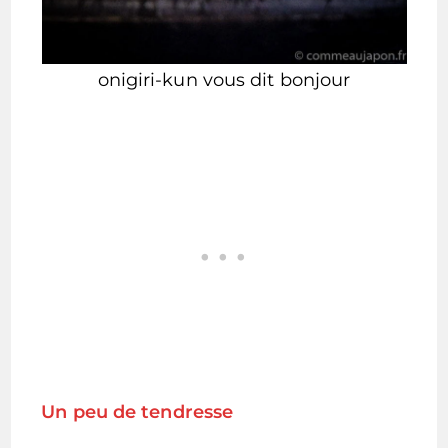
onigiri-kun vous dit bonjour
Un peu de tendresse