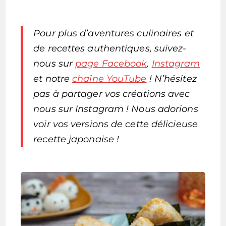
Pour plus d’aventures culinaires et
de recettes authentiques, suivez-
nous sur
page Facebook
,
Instagram
et notre
chaîne YouTube
! N’hésitez
pas à partager vos créations avec
nous sur Instagram ! Nous adorions
voir vos versions de cette délicieuse
recette japonaise !