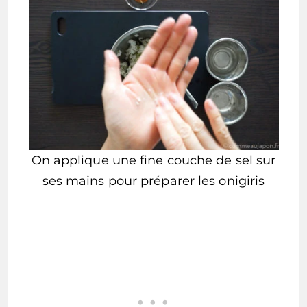
On applique une fine couche de sel sur
ses mains pour préparer les onigiris