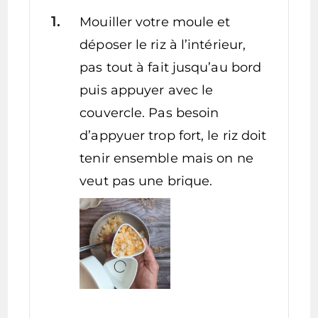
Mouiller votre moule et
déposer le riz à l’intérieur,
pas tout à fait jusqu’au bord
puis appuyer avec le
couvercle. Pas besoin
d’appyuer trop fort, le riz doit
tenir ensemble mais on ne
veut pas une brique.