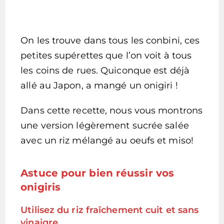
On les trouve dans tous les conbini, ces
petites supérettes que l’on voit à tous
les coins de rues. Quiconque est déjà
allé au Japon, a mangé un onigiri !
Dans cette recette, nous vous montrons
une version légèrement sucrée salée
avec un riz mélangé au oeufs et miso!
Astuce pour bien réussir vos
onigiris
Utilisez du riz fraîchement cuit et sans
vinaigre