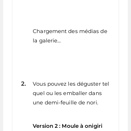
Chargement des médias de
la galerie…
Vous pouvez les déguster tel
quel ou les emballer dans
une demi-feuille de nori.
Version 2 : Moule à onigiri