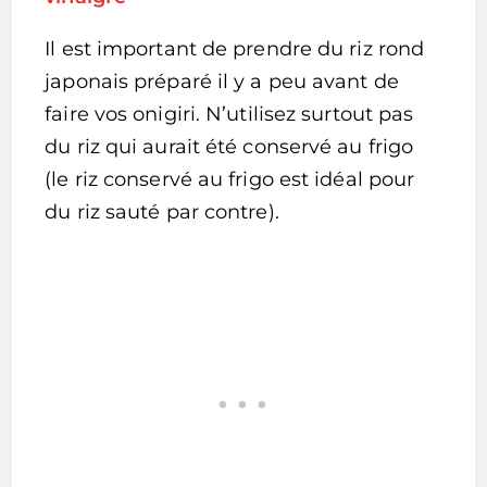
Il est important de prendre du riz rond
japonais préparé il y a peu avant de
faire vos onigiri. N’utilisez surtout pas
du riz qui aurait été conservé au frigo
(le riz conservé au frigo est idéal pour
du riz sauté par contre).