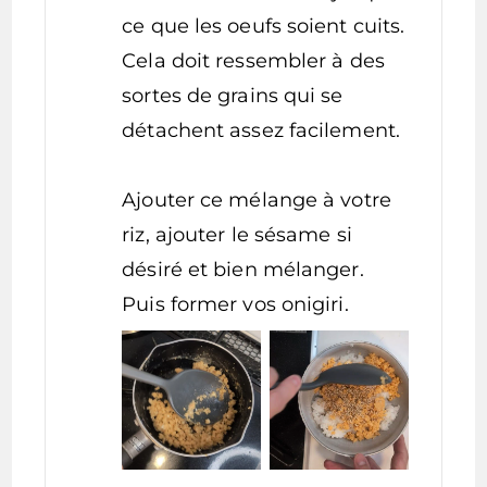
ce que les oeufs soient cuits.
Cela doit ressembler à des
sortes de grains qui se
détachent assez facilement.
Ajouter ce mélange à votre
riz, ajouter le sésame si
désiré et bien mélanger.
Puis former vos onigiri.