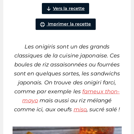
Vers la recette
Imprimer la recette
Les onigiris sont un des grands
classiques de la cuisine japonaise. Ces
boules de riz assaisonnées ou fourrées
sont en quelques sortes, les sandwichs
japonais. On trouve des onigiri farci,
comme par exemple les
fameux thon-
mayo
mais aussi au riz mélangé
comme ici, aux oeufs
miso
, sucré salé !