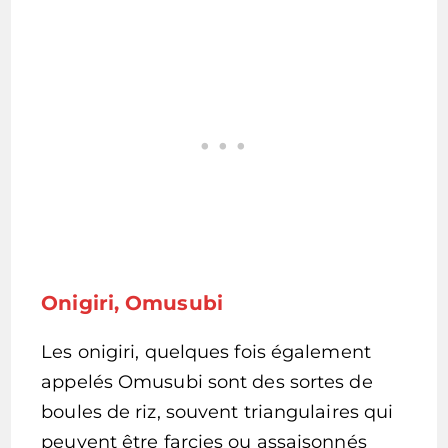
Onigiri, Omusubi
Les onigiri, quelques fois également
appelés Omusubi sont des sortes de
boules de riz, souvent triangulaires qui
peuvent être farcies ou assaisonnés