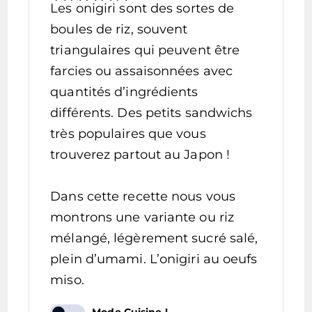
Les onigiri sont des sortes de
boules de riz, souvent
triangulaires qui peuvent être
farcies ou assaisonnées avec
quantités d’ingrédients
différents. Des petits sandwichs
très populaires que vous
trouverez partout au Japon !
Dans cette recette nous vous
montrons une variante ou riz
mélangé, légèrement sucré salé,
plein d’umami. L’onigiri au oeufs
miso.