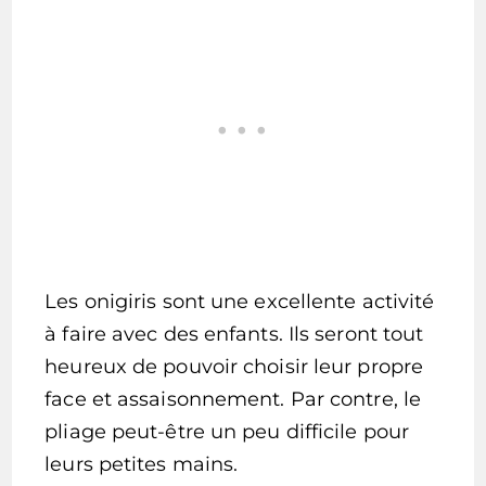
Les onigiris sont une excellente activité
à faire avec des enfants. Ils seront tout
heureux de pouvoir choisir leur propre
face et assaisonnement. Par contre, le
pliage peut-être un peu difficile pour
leurs petites mains.