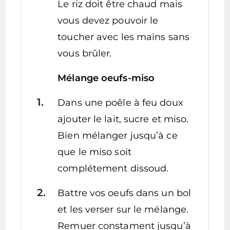
Le riz doit être chaud mais
vous devez pouvoir le
toucher avec les mains sans
vous brûler
.
Mélange oeufs-miso
Dans une poêle à feu doux
ajouter le lait, sucre et miso.
Bien mélanger jusqu’à ce
que le miso soit
complétement dissoud.
Battre vos oeufs dans un bol
et les verser sur le mélange.
Remuer constament jusqu’à