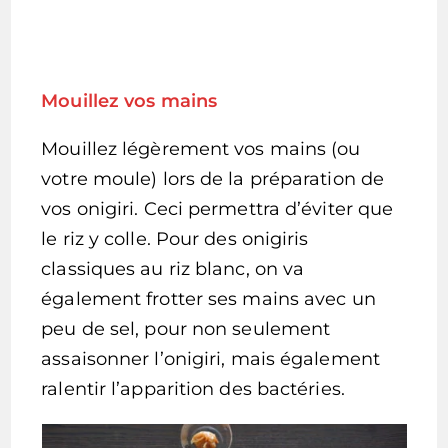
Mouillez vos mains
Mouillez légèrement vos mains (ou
votre moule) lors de la préparation de
vos onigiri. Ceci permettra d’éviter que
le riz y colle. Pour des onigiris
classiques au riz blanc, on va
également frotter ses mains avec un
peu de sel, pour non seulement
assaisonner l’onigiri, mais également
ralentir l’apparition des bactéries.