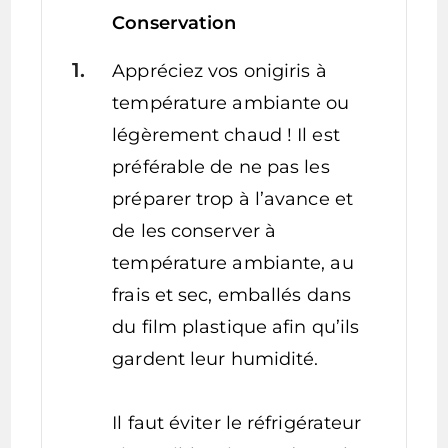
Conservation
Appréciez vos onigiris à
température ambiante ou
légèrement chaud ! Il est
préférable de ne pas les
préparer trop à l’avance et
de les conserver à
température ambiante, au
frais et sec, emballés dans
du film plastique afin qu’ils
gardent leur humidité.
Il faut éviter le réfrigérateur