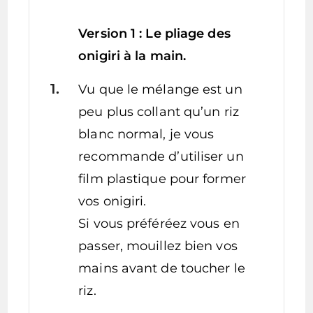
Version 1 : Le pliage des
onigiri à la main.
Vu que le mélange est un
peu plus collant qu’un riz
blanc normal, je vous
recommande d’utiliser un
film plastique pour former
vos onigiri.
Si vous préféréez vous en
passer, mouillez bien vos
mains avant de toucher le
riz.