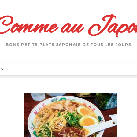
Comme au Japo
BONS PETITS PLATS JAPONAIS DE TOUS LES JOURS
ES