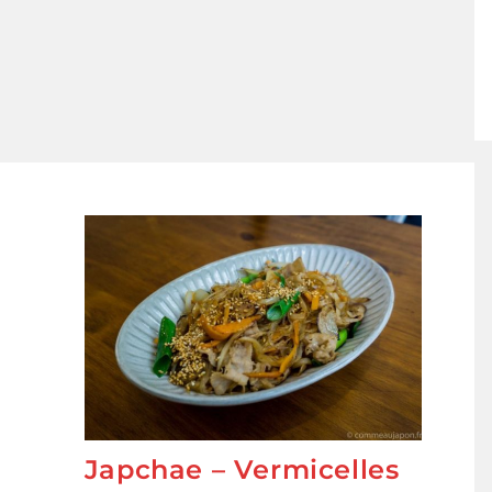
Japchae – Vermicelles