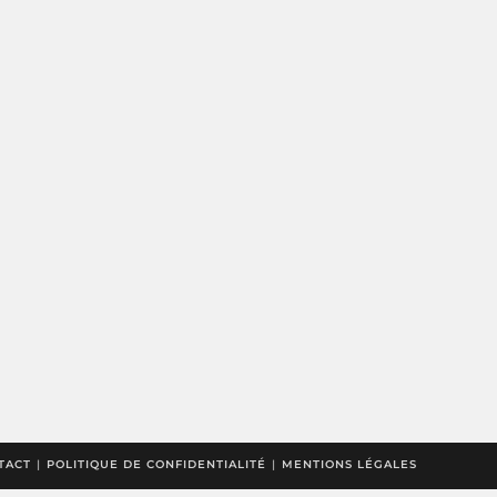
TACT
POLITIQUE DE CONFIDENTIALITÉ
MENTIONS LÉGALES