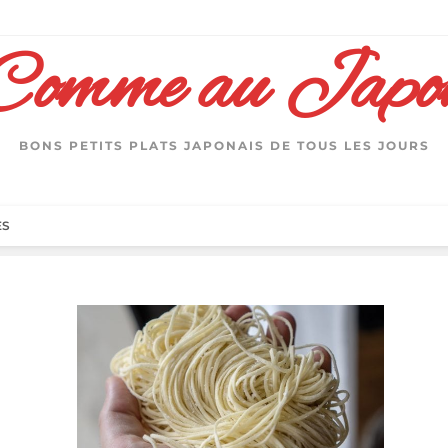
Comme au Japo
BONS PETITS PLATS JAPONAIS DE TOUS LES JOURS
ES