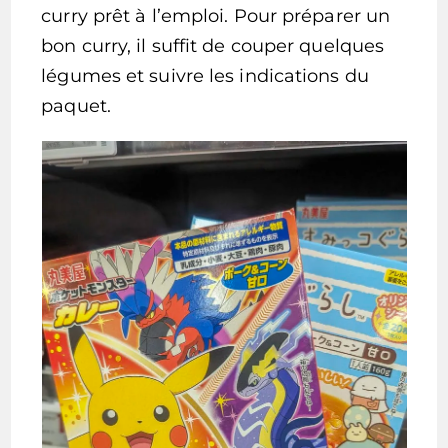
curry prêt à l’emploi. Pour préparer un
bon curry, il suffit de couper quelques
légumes et suivre les indications du
paquet.