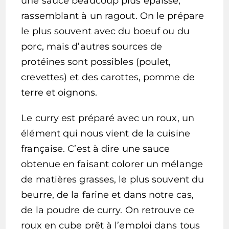
une sauce beaucoup plus épaisse,
rassemblant à un ragout. On le prépare
le plus souvent avec du boeuf ou du
porc, mais d’autres sources de
protéines sont possibles (poulet,
crevettes) et des carottes, pomme de
terre et oignons.
Le curry est préparé avec un roux, un
élément qui nous vient de la cuisine
française. C’est à dire une sauce
obtenue en faisant colorer un mélange
de matières grasses, le plus souvent du
beurre, de la farine et dans notre cas,
de la poudre de curry. On retrouve ce
roux en cube prêt à l’emploi dans tous