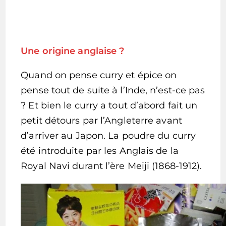
Une origine anglaise ?
Quand on pense curry et épice on
pense tout de suite à l’Inde, n’est-ce pas
? Et bien le curry a tout d’abord fait un
petit détours par l’Angleterre avant
d’arriver au Japon. La poudre du curry
été introduite par les Anglais de la
Royal Navi durant l’ère Meiji (1868-1912).