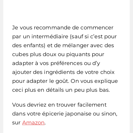
Je vous recommande de commencer
par un intermédiaire (sauf si c’est pour
des enfants) et de mélanger avec des
cubes plus doux ou piquants pour
adapter à vos préférences ou d’y
ajouter des ingrédients de votre choix
pour adapter le goût. On vous explique
ceci plus en détails un peu plus bas.
Vous devriez en trouver facilement
dans votre épicerie japonaise ou sinon,
sur
Amazon
.