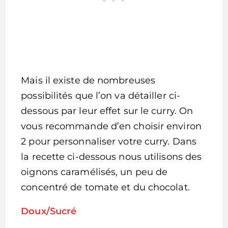
Mais il existe de nombreuses
possibilités que l’on va détailler ci-
dessous par leur effet sur le curry. On
vous recommande d’en choisir environ
2 pour personnaliser votre curry. Dans
la recette ci-dessous nous utilisons des
oignons caramélisés, un peu de
concentré de tomate et du chocolat.
Doux/Sucré