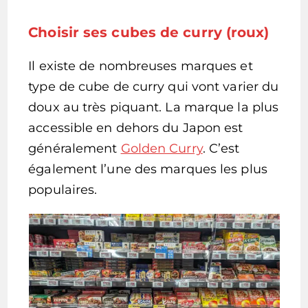
Choisir ses cubes de curry (roux)
Il existe de nombreuses marques et
type de cube de curry qui vont varier du
doux au très piquant. La marque la plus
accessible en dehors du Japon est
généralement
Golden Curry
. C’est
également l’une des marques les plus
populaires.