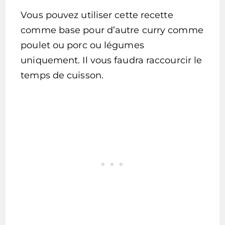
Vous pouvez utiliser cette recette
comme base pour d’autre curry comme
poulet ou porc ou légumes
uniquement. Il vous faudra raccourcir le
temps de cuisson.