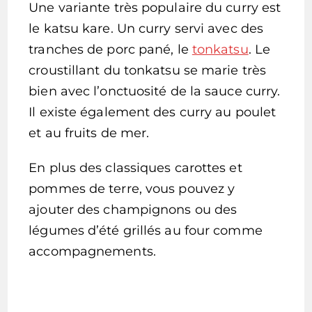
Une variante très populaire du curry est
le katsu kare. Un curry servi avec des
tranches de porc pané, le
tonkatsu
. Le
croustillant du tonkatsu se marie très
bien avec l’onctuosité de la sauce curry.
Il existe également des curry au poulet
et au fruits de mer.
En plus des classiques carottes et
pommes de terre, vous pouvez y
ajouter des champignons ou des
légumes d’été grillés au four comme
accompagnements.