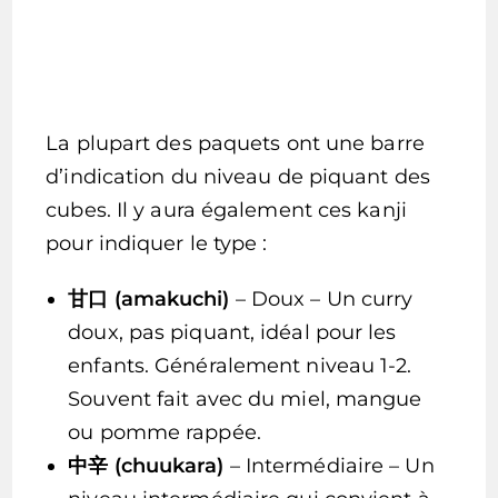
La plupart des paquets ont une barre
d’indication du niveau de piquant des
cubes. Il y aura également ces kanji
pour indiquer le type :
甘口 (amakuchi)
– Doux – Un curry
doux, pas piquant, idéal pour les
enfants. Généralement niveau 1-2.
Souvent fait avec du miel, mangue
ou pomme rappée.
中辛 (chuukara)
– Intermédiaire – Un