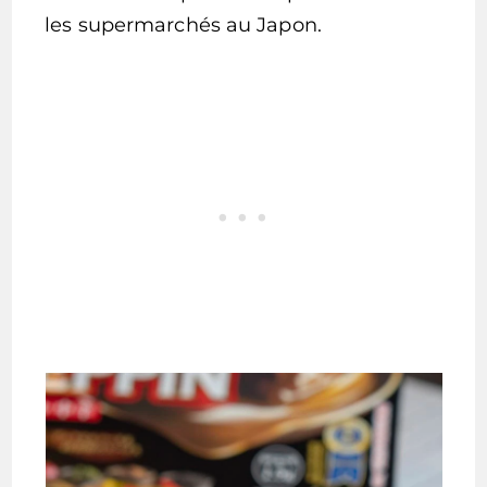
les supermarchés au Japon.