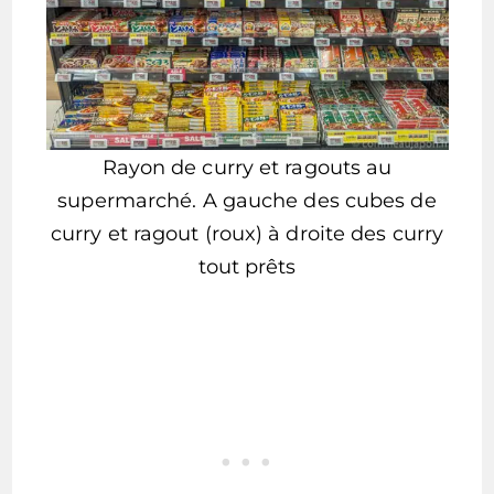
Rayon de curry et ragouts au
supermarché. A gauche des cubes de
curry et ragout (roux) à droite des curry
tout prêts