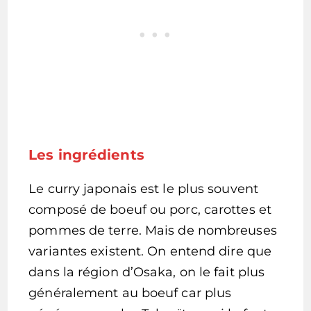
Les ingrédients
Le curry japonais est le plus souvent
composé de boeuf ou porc, carottes et
pommes de terre. Mais de nombreuses
variantes existent. On entend dire que
dans la région d’Osaka, on le fait plus
généralement au boeuf car plus