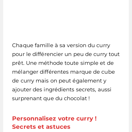
Chaque famille à sa version du curry
pour le différencier un peu de curry tout
prêt. Une méthode toute simple et de
mélanger différentes marque de cube
de curry mais on peut également y
ajouter des ingrédients secrets, aussi
surprenant que du chocolat !
Personnalisez votre curry !
Secrets et astuces