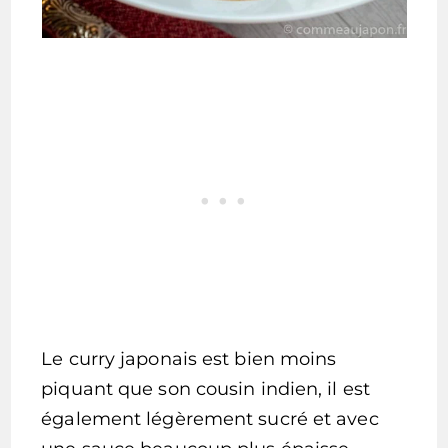
Le curry japonais est bien moins
piquant que son cousin indien, il est
également légèrement sucré et avec