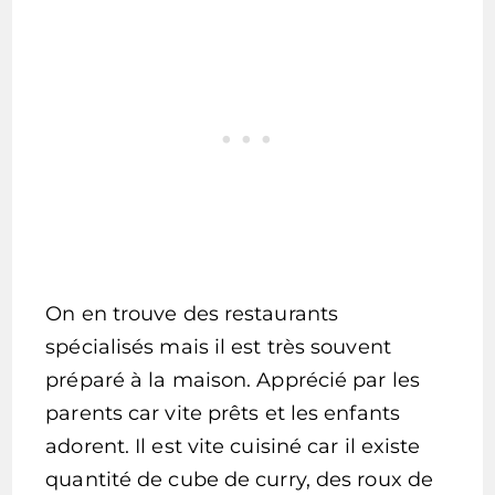
On en trouve des restaurants
spécialisés mais il est très souvent
préparé à la maison. Apprécié par les
parents car vite prêts et les enfants
adorent. Il est vite cuisiné car il existe
quantité de cube de curry, des roux de