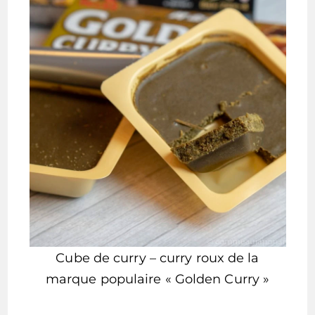
Cube de curry – curry roux de la
marque populaire « Golden Curry »