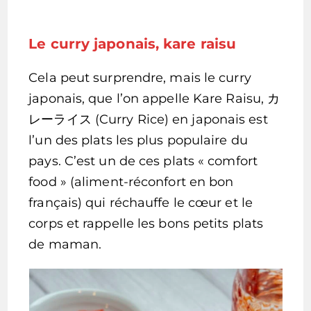
Le curry japonais, kare raisu
Cela peut surprendre, mais le curry
japonais, que l’on appelle Kare Raisu, カ
レーライス (Curry Rice) en japonais est
l’un des plats les plus populaire du
pays. C’est un de ces plats « comfort
food » (aliment-réconfort en bon
français) qui réchauffe le cœur et le
corps et rappelle les bons petits plats
de maman.