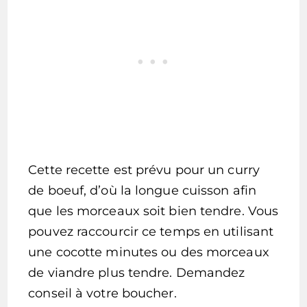
Cette recette est prévu pour un curry
de boeuf, d’où la longue cuisson afin
que les morceaux soit bien tendre. Vous
pouvez raccourcir ce temps en utilisant
une cocotte minutes ou des morceaux
de viandre plus tendre. Demandez
conseil à votre boucher.