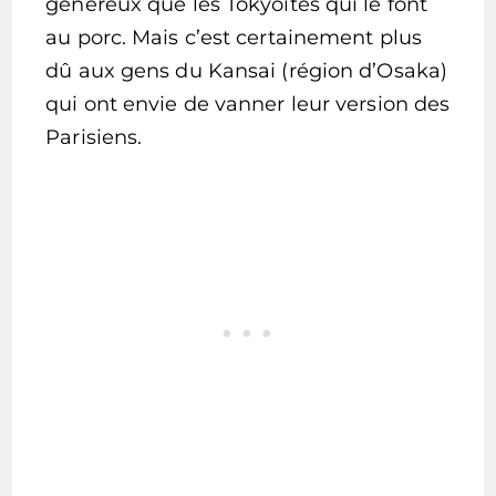
généreux que les Tokyoïtes qui le font
au porc. Mais c’est certainement plus
dû aux gens du Kansai (région d’Osaka)
qui ont envie de vanner leur version des
Parisiens.