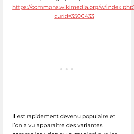
https://commons.wikimedia.org/w/index.php
curid=3500433
Il est rapidement devenu populaire et
l’on a vu apparaître des variantes