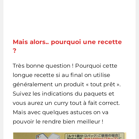
Mais alors.. pourquoi une recette
?
Très bonne question ! Pourquoi cette
longue recette si au final on utilise
généralement un produit « tout prêt ».
Suivez les indications du paquets et
vous aurez un curry tout à fait correct.
Mais avec quelques astuces on va
pouvoir le rendre bien meilleur !