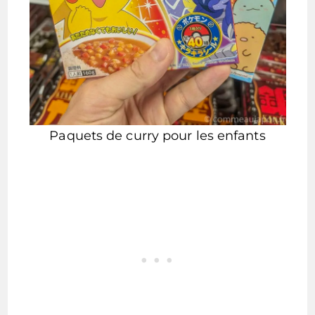
Paquets de curry pour les enfants