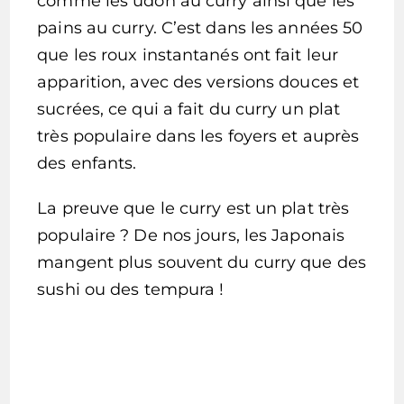
comme les udon au curry ainsi que les
pains au curry. C’est dans les années 50
que les roux instantanés ont fait leur
apparition, avec des versions douces et
sucrées, ce qui a fait du curry un plat
très populaire dans les foyers et auprès
des enfants.
La preuve que le curry est un plat très
populaire ? De nos jours, les Japonais
mangent plus souvent du curry que des
sushi ou des tempura !