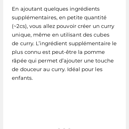
En ajoutant quelques ingrédients
supplémentaires, en petite quantité
(~2cs), vous allez pouvoir créer un curry
unique, même en utilisant des cubes
de curry. L’ingrédient supplémentaire le
plus connu est peut-être la pomme
râpée qui permet d’ajouter une touche
de douceur au curry. Idéal pour les
enfants.