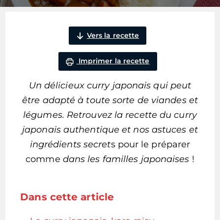
Vers la recette
Imprimer la recette
Un délicieux curry japonais qui peut
être adapté à toute sorte de viandes et
légumes. Retrouvez la recette du curry
japonais authentique et nos astuces et
ingrédients secret
s pour le préparer
comme
dans les familles japonaises
!
Dans cette article