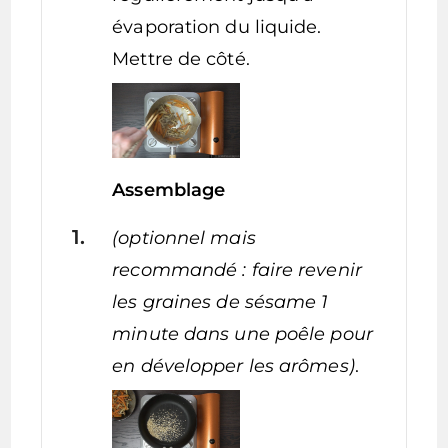
évaporation du liquide.
Mettre de côté.
Assemblage
(optionnel mais
recommandé : faire revenir
les graines de sésame 1
minute dans une poêle pour
en développer les arômes)
.