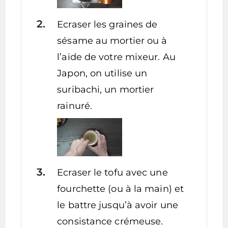
Ecraser les graines de
sésame au mortier ou à
l’aide de votre mixeur. Au
Japon, on utilise un
suribachi, un mortier
rainuré.
Ecraser le tofu avec une
fourchette (ou à la main) et
le battre jusqu’à avoir une
consistance crémeuse.