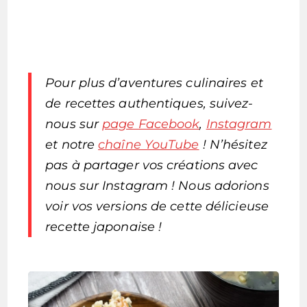
Pour plus d’aventures culinaires et
de recettes authentiques, suivez-
nous sur
page Facebook
,
Instagram
et notre
chaîne YouTube
! N’hésitez
pas à partager vos créations avec
nous sur Instagram ! Nous adorions
voir vos versions de cette délicieuse
recette japonaise !