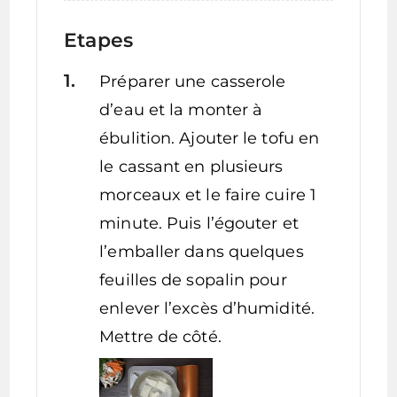
Etapes
Préparer une casserole
d’eau et la monter à
ébulition. Ajouter le tofu en
le cassant en plusieurs
morceaux et le faire cuire 1
minute. Puis l’égouter et
l’emballer dans quelques
feuilles de sopalin pour
enlever l’excès d’humidité.
Mettre de côté.