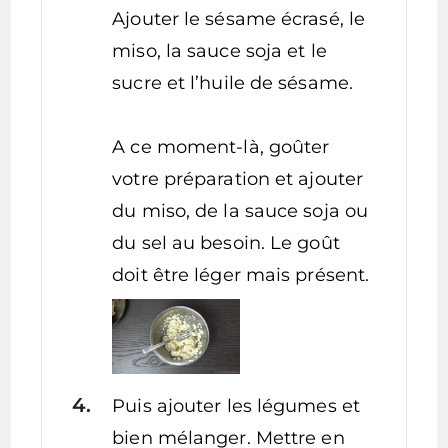
Ajouter le sésame écrasé, le
miso, la sauce soja et le
sucre et l’huile de sésame.
A ce moment-là, goûter
votre préparation et ajouter
du miso, de la sauce soja ou
du sel au besoin. Le goût
doit être léger mais présent.
Puis ajouter les légumes et
bien mélanger. Mettre en