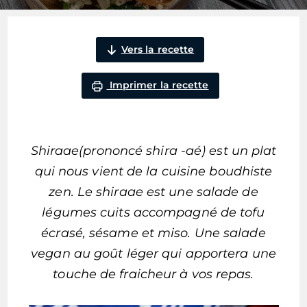
Vers la recette
Imprimer la recette
Shiraae(prononcé shira -aé) est un plat
qui nous vient de la cuisine boudhiste
zen. Le shiraae est une salade de
légumes cuits accompagné de tofu
écrasé, sésame et miso. Une salade
vegan au goût léger qui apportera une
touche de fraicheur à vos repas.