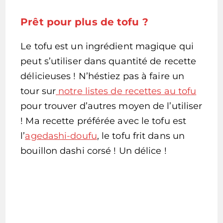
Prêt pour plus de tofu ?
Le tofu est un ingrédient magique qui
peut s’utiliser dans quantité de recette
délicieuses ! N’héstiez pas à faire un
tour sur
notre listes de recettes au tofu
pour trouver d’autres moyen de l’utiliser
! Ma recette préférée avec le tofu est
l’
agedashi-doufu
, le tofu frit dans un
bouillon dashi corsé ! Un délice !