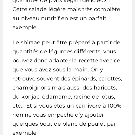
quantités de plats vegan délicieux !
Cette salade légère mais très complète
au niveau nutritif en est un parfait
exemple.
Le shiraae peut être préparé à partir de
quantités de légumes différents, vous
pouvez donc adapter la recette avec ce
que vous avez sous la main. On y
retrouve souvent des épinards, carottes,
champignons mais aussi des haricots,
du konjac, edamame, racine de lotus,
etc… Et si vous êtes un carnivore à 100%
rien ne vous empêche d’y ajouter
quelques bout de blanc de poulet par
exemple.