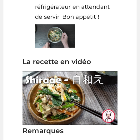
réfrigérateur en attendant
de servir. Bon appétit !
La recette en vidéo
Remarques