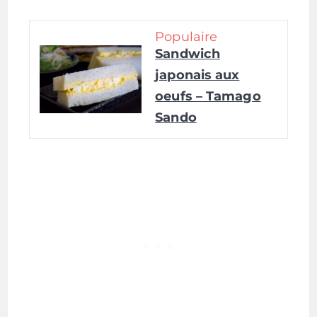
Populaire
Sandwich
japonais aux
oeufs – Tamago
Sando