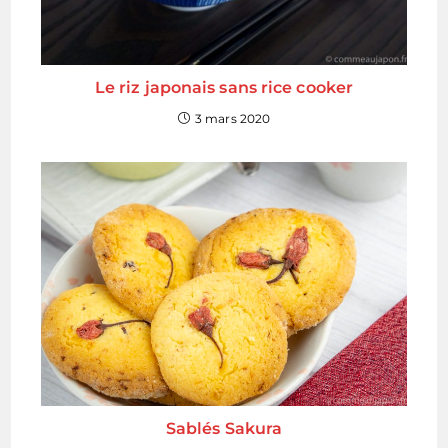
Le riz japonais sans rice cooker
3 mars 2020
Sablés Sakura