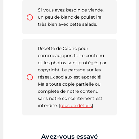
Si vous avez besoin de viande,
un peu de blanc de poulet ira
très bien avec cette salade.
Recette de Cédric pour
commeaujapon.fr. Le contenu
et les photos sont protégés par
copyright. Le partage sur les
réseaux sociaux est apprécié!
Mais toute copie partielle ou
complète de notre contenu
sans notre concentement est
interdite. [
plus de détails
]
Avez-vous essayé