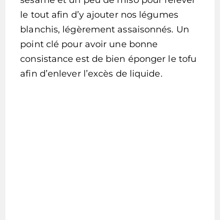
le tout afin d’y ajouter nos légumes
blanchis, légèrement assaisonnés. Un
point clé pour avoir une bonne
consistance est de bien éponger le tofu
afin d’enlever l’excès de liquide.