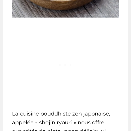
La cuisine bouddhiste zen japonaise,
appelée « shojin ryouri » nous offre