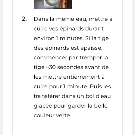
Dans la même eau, mettre à
cuire vos épinards durant
environ 1 minutes. Si la tige
des épinards est épaisse,
commencer par tremper la
tige ~30 secondes avant de
les mettre entierrement à
cuire pour 1 minute. Puis les
transférer dans un bol d’eau
glacée pour garder la belle
couleur verte.