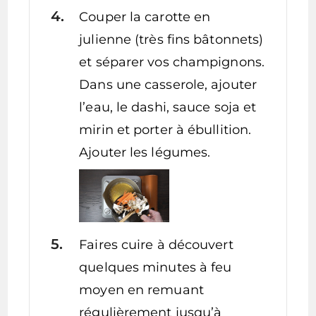
Couper la carotte en
julienne (très fins bâtonnets)
et séparer vos champignons.
Dans une casserole, ajouter
l’eau, le dashi, sauce soja et
mirin et porter à ébullition.
Ajouter les légumes.
Faires cuire à découvert
quelques minutes à feu
moyen en remuant
régulièrement jusqu’à