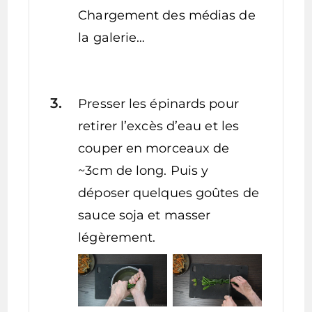
Chargement des médias de
la galerie…
Presser les épinards pour
retirer l’excès d’eau et les
couper en morceaux de
~3cm de long. Puis y
déposer quelques goûtes de
sauce soja et masser
légèrement.