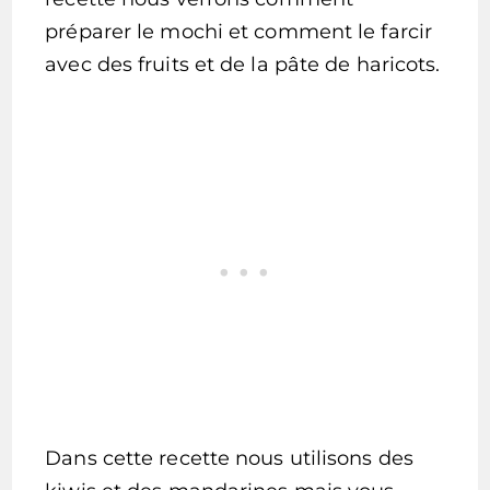
préparer le mochi et comment le farcir
avec des fruits et de la pâte de haricots.
Dans cette recette nous utilisons des