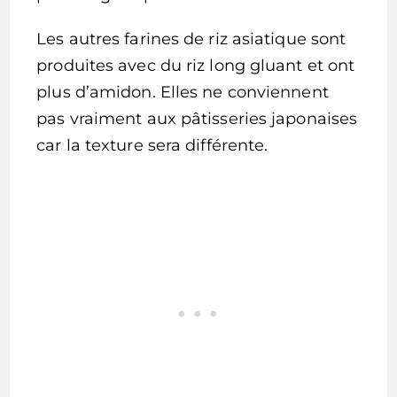
Les autres farines de riz asiatique sont
produites avec du riz long gluant et ont
plus d’amidon. Elles ne conviennent
pas vraiment aux pâtisseries japonaises
car la texture sera différente.