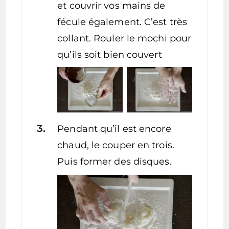
et couvrir vos mains de
fécule également. C’est très
collant. Rouler le mochi pour
qu’ils soit bien couvert
Pendant qu’il est encore
chaud, le couper en trois.
Puis former des disques.