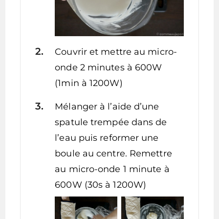
Couvrir et mettre au micro-
onde 2 minutes à 600W
(1min à 1200W)
Mélanger à l’aide d’une
spatule trempée dans de
l’eau puis reformer une
boule au centre. Remettre
au micro-onde 1 minute à
600W (30s à 1200W)