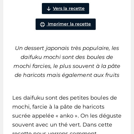
Vers la recette
Imprimer la recette
Un dessert japonais très populaire, les
daifuku mochi sont des boules de
mochi farcies, le plus souvent à la pâte
de haricots mais également aux fruits
Les daifuku sont des petites boules de
mochi, farcie à la pâte de haricots
sucrée appelée « anko ». On les déguste
souvent avec un thé vert. Dans cette
recette nous verrons comment