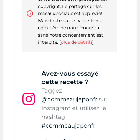
copyright. Le partage sur les
réseaux sociaux est apprécié!
Mais toute copie partielle ou
complète de notre contenu
sans notre concentement est
interdite. [
plus de détails
]
Avez-vous essayé
cette recette ?
Taggez
@commeaujaponfr
sur
Instagram et utilisez le
hashtag
#commeaujaponfr