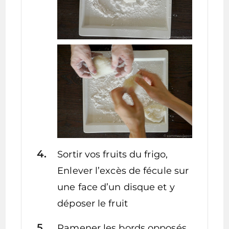
Sortir vos fruits du frigo,
Enlever l’excès de fécule sur
une face d’un disque et y
déposer le fruit
Ramener les bords opposés