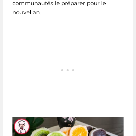
communautés le préparer pour le
nouvel an.