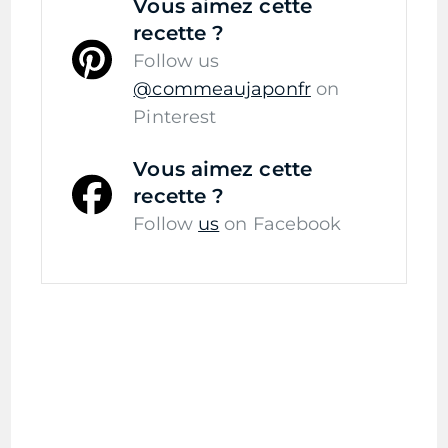
Vous aimez cette
recette ?
Follow us
@commeaujaponfr
on
Pinterest
Vous aimez cette
recette ?
Follow
us
on Facebook