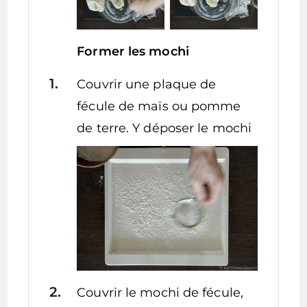
Former les mochi
Couvrir une plaque de
fécule de maïs ou pomme
de terre. Y déposer le mochi
Couvrir le mochi de fécule,