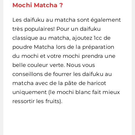
Mochi Matcha ?
Les daifuku au matcha sont également
très populaires! Pour un daifuku
classique au matcha, ajoutez 1cc de
poudre Matcha lors de la préparation
du mochi et votre mochi prendra une
belle couleur verte. Nous vous
conseillons de fourrer les daifuku au
matcha avec de la pâte de haricot
uniquement (le mochi blanc fait mieux
ressortir les fruits).