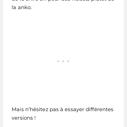
la anko.
Mais n’hésitez pas à essayer différentes
versions !