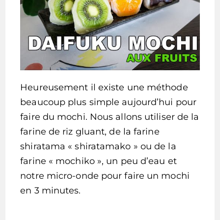
Heureusement il existe une méthode
beaucoup plus simple aujourd’hui pour
faire du mochi. Nous allons utiliser de la
farine de riz gluant, de la farine
shiratama « shiratamako » ou de la
farine « mochiko », un peu d’eau et
notre micro-onde pour faire un mochi
en 3 minutes.