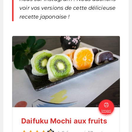
voir vos versions de cette délicieuse
recette japonaise !
Impri
mer
Daifuku Mochi aux fruits