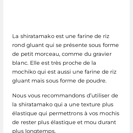
La shiratamako est une farine de riz
rond gluant qui se présente sous forme
de petit morceau, comme du gravier
blanc. Elle est très proche de la
mochiko qui est aussi une farine de riz
gluant mais sous forme de poudre.
Nous vous recommandons d’utiliser de
la shiratamako qui a une texture plus
élastique qui permettrons à vos mochis
de rester plus élastique et mou durant
plus longtemps.