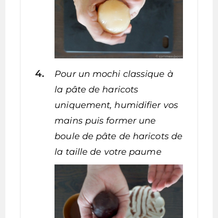
Pour un mochi classique à
la pâte de haricots
uniquement, humidifier vos
mains puis former une
boule de pâte de haricots de
la taille de votre paume