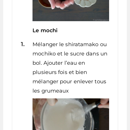
Le mochi
Mélanger le shiratamako ou
mochiko et le sucre dans un
bol. Ajouter l’eau en
plusieurs fois et bien
mélanger pour enlever tous
les grumeaux