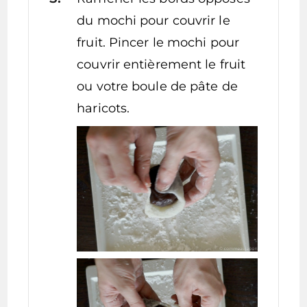
du mochi pour couvrir le
fruit. Pincer le mochi pour
couvrir entièrement le fruit
ou votre boule de pâte de
haricots.