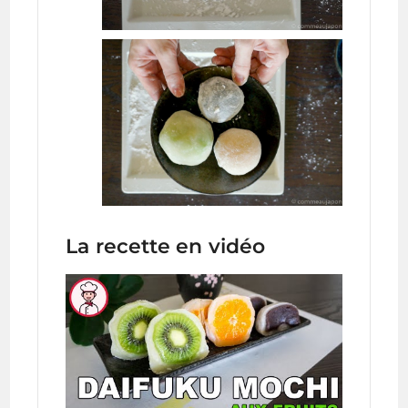
La recette en vidéo