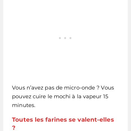
Vous n’avez pas de micro-onde ? Vous
pouvez cuire le mochi à la vapeur 15
minutes.
Toutes les farines se valent-elles
?