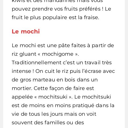
kiwis et des mandarines mais vous
pouvez prendre vos fruits préférés ! Le
fruit le plus populaire est la fraise.
Le mochi
Le mochi est une pâte faites à partir de
riz gluant « mochigome ».
Traditionnellement c’est un travail très
intense ! On cuit le riz puis l’écrase avec
de gros marteau en bois dans un
mortier. Cette façon de faire est
appelée « mochitsuki ». Le mochitsuki
est de moins en moins pratiqué dans la
vie de tous les jours mais on voit
souvent des familles ou des