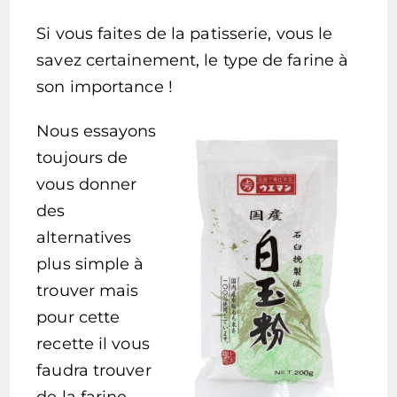
Si vous faites de la patisserie, vous le
savez certainement, le type de farine à
son importance !
Nous essayons
toujours de
vous donner
des
alternatives
plus simple à
trouver mais
pour cette
recette il vous
faudra trouver