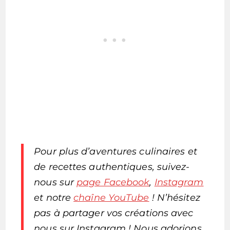
Pour plus d’aventures culinaires et
de recettes authentiques, suivez-
nous sur
page Facebook
,
Instagram
et notre
chaîne YouTube
! N’hésitez
pas à partager vos créations avec
nous sur Instagram ! Nous adorions