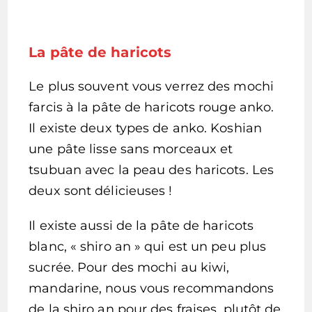
La pâte de haricots
Le plus souvent vous verrez des mochi
farcis à la pâte de haricots rouge anko.
Il existe deux types de anko. Koshian
une pâte lisse sans morceaux et
tsubuan avec la peau des haricots. Les
deux sont délicieuses !
Il existe aussi de la pâte de haricots
blanc, « shiro an » qui est un peu plus
sucrée. Pour des mochi au kiwi,
mandarine, nous vous recommandons
de la shiro an pour des fraises, plutôt de