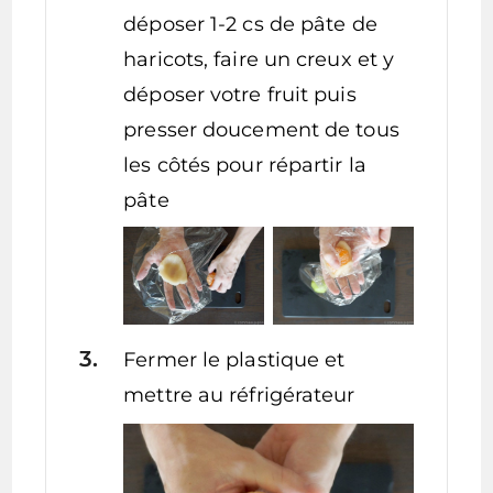
déposer 1-2 cs de pâte de
haricots, faire un creux et y
déposer votre fruit puis
presser doucement de tous
les côtés pour répartir la
pâte
Fermer le plastique et
mettre au réfrigérateur