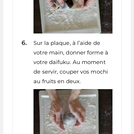
Sur la plaque, à l’aide de
votre main, donner forme à
votre daifuku. Au moment
de servir, couper vos mochi
au fruits en deux.