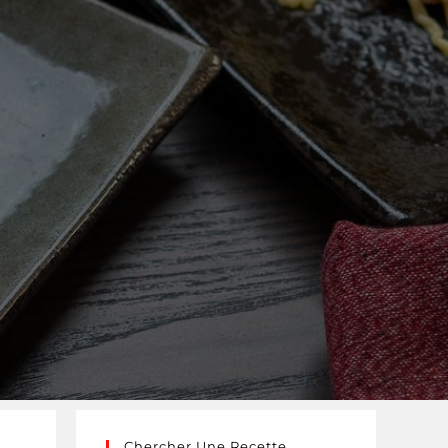
Chercher Une Recette