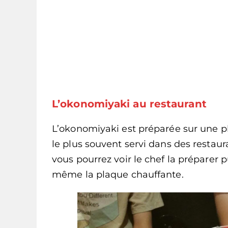
L’okonomiyaki au restaurant
L’okonomiyaki est préparée sur une p
le plus souvent servi dans des restaur
vous pourrez voir le chef la préparer p
même la plaque chauffante.