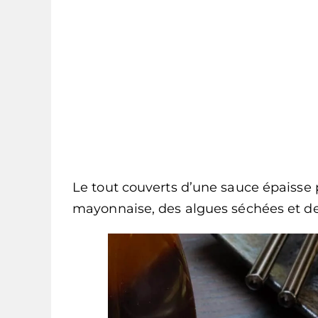
Le tout couverts d’une sauce épaisse 
mayonnaise, des algues séchées et d