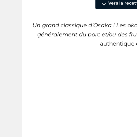
Vers la recet
Un grand classique d’Osaka ! Les ok
généralement du porc et/ou des fru
authentique 