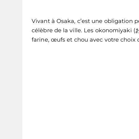
Vivant à Osaka, c’est une obligation p
célèbre de la ville. Les okonomiyak
farine, œufs et chou avec votre choix 