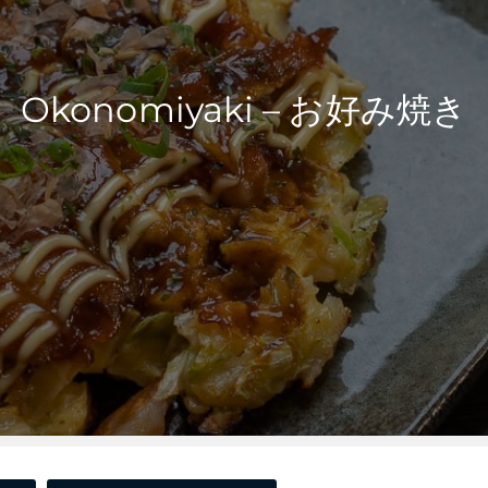
Okonomiyaki – お好み焼き