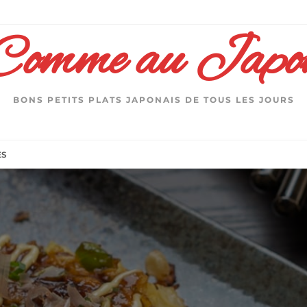
Comme au Japo
BONS PETITS PLATS JAPONAIS DE TOUS LES JOURS
ES