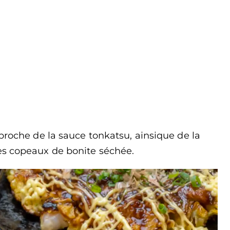
proche de la sauce tonkatsu, ainsique de la
es copeaux de bonite séchée.