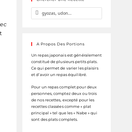
vec
t
A Propos Des Portions
Un repas japonais est généralement
constitué de plusieurs petits plats.
Ce qui permet de varier les plaisirs
et d’avoir un repas équilibré.
Pour un repas complet pour deux
personnes, comptez deux ou trois
de nos recettes, excepté pour les
recettes classées comme « plat
principal » tel que les « Nabe » qui
sont des plats complets.