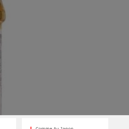
Comme Au Japon