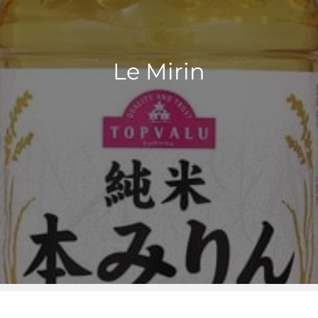
Le Mirin