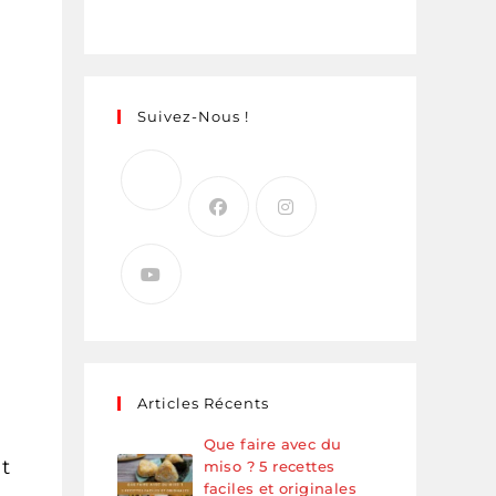
Suivez-Nous !
Articles Récents
Que faire avec du
t
miso ? 5 recettes
faciles et originales