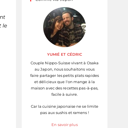
nt
 le
YUMIÉ ET CÉDRIC
Couple Nippo-Suisse vivant à Osaka
au Japon, nous souhaitons vous
faire partager les petits plats rapides
et délicieux que l'on mange à la
maison avec des recettes pas-à-pas,
facile à suivre.
Car la cuisine japonaise ne se limite
pas aux sushis et ramens !
En savoir plus