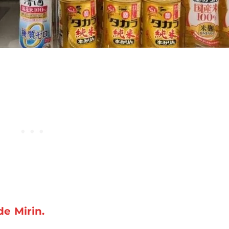
de Mirin.