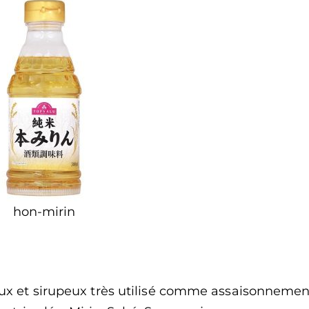
hon-mirin
doux et sirupeux très utilisé comme assaisonnemen