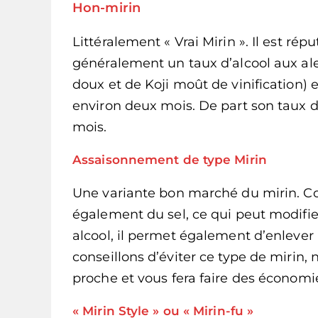
Hon-mirin
Littéralement « Vrai Mirin ». Il est rép
généralement un taux d’alcool aux alent
doux et de Koji moût de vinification)
environ deux mois. De part son taux d’
mois.
Assaisonnement de type Mirin
Une variante bon marché du mirin. Con
également du sel, ce qui peut modifie
alcool, il permet également d’enlever
conseillons d’éviter ce type de mirin, 
proche et vous fera faire des économi
« Mirin Style » ou « Mirin-fu »