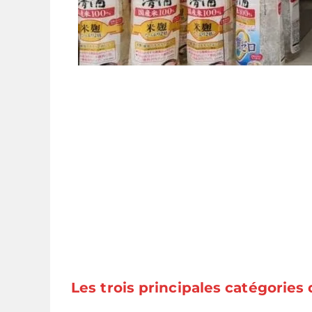
Les trois principales catégories 