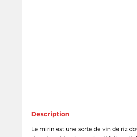
Description
Le mirin est une sorte de vin de riz 