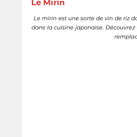
Le Mirin
Le mirin est une sorte de vin de riz
dans la cuisine japonaise. Découvrez 
remplace