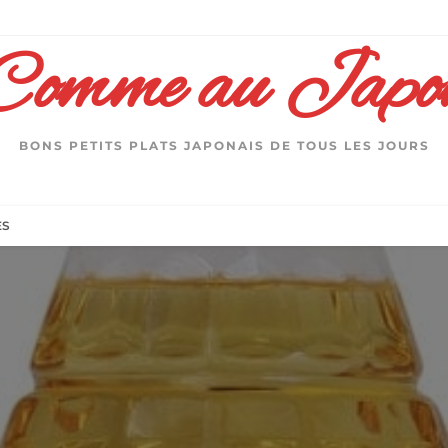
Comme au Japo
BONS PETITS PLATS JAPONAIS DE TOUS LES JOURS
ES