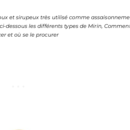
 doux et sirupeux très utilisé comme assaisonneme
ci-dessous les différents types de Mirin, Comment
r et où se le procurer